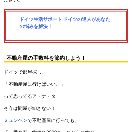
ドイツ生活サポート ドイツの達人があなた
の悩みを解決！
不動産屋の手数料を節約しよう！
ドイツで部屋探し。
「不動産屋に行けばいい。」
って思ってるア・ナ・タ！
そうは問屋が卸さない！
ミュンヘン
で不動産屋に行っても、