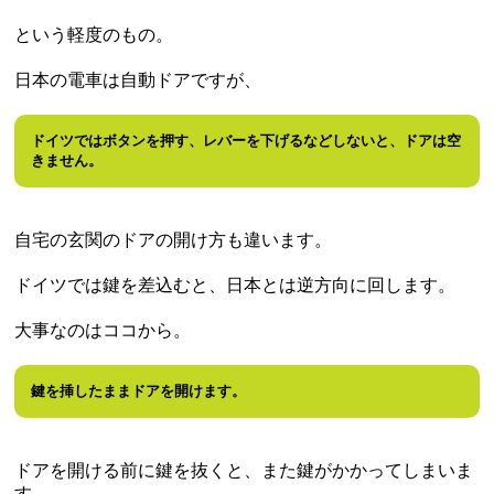
という軽度のもの。
日本の電車は自動ドアですが、
ドイツではボタンを押す、レバーを下げるなどしないと、ドアは空
きません。
自宅の玄関のドアの開け方も違います。
ドイツでは鍵を差込むと、日本とは逆方向に回します。
大事なのはココから。
鍵を挿したままドアを開けます。
ドアを開ける前に鍵を抜くと、また鍵がかかってしまいま
す。