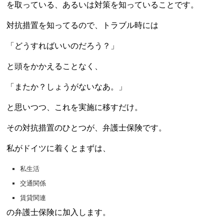
を取っている、あるいは対策を知っていることです。
対抗措置を知ってるので、トラブル時には
「どうすればいいのだろう？」
と頭をかかえることなく、
「またか？しょうがないなあ。」
と思いつつ、これを実施に移すだけ。
その対抗措置のひとつが、弁護士保険です。
私がドイツに着くとまずは、
私生活
交通関係
賃貸関連
の弁護士保険に加入します。