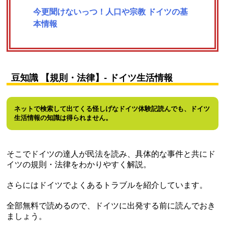
今更聞けないっつ！人口や宗教 ドイツの基
本情報
豆知識 【規則・法律】- ドイツ生活情報
ネットで検索して出てくる怪しげなドイツ体験記読んでも、ドイツ
生活情報の知識は得られません。
そこでドイツの達人が民法を読み、具体的な事件と共にド
イツの規則・法律をわかりやすく解説。
さらにはドイツでよくあるトラブルを紹介しています。
全部無料で読めるので、ドイツに出発する前に読んでおき
ましょう。