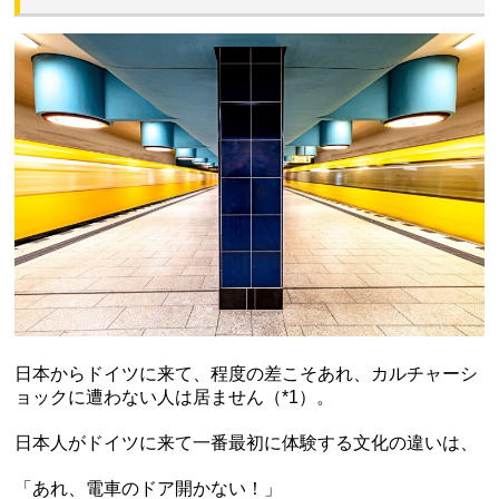
日本からドイツに来て、程度の差こそあれ、カルチャーシ
ョックに遭わない人は居ません（*1）。
日本人がドイツに来て一番最初に体験する文化の違いは、
「あれ、電車のドア開かない！」