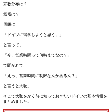
宗教分布は？
気候は？
周囲に
「ドイツに留学しようと思う。」
と言って、
「今、営業時間って何時までなの？」
て聞かれて、
「えっ、営業時間に制限なんかあるん？」
と言うと大恥。
そこで大恥をかく前に知っておきたいドイツの基本情報を
まとめました。