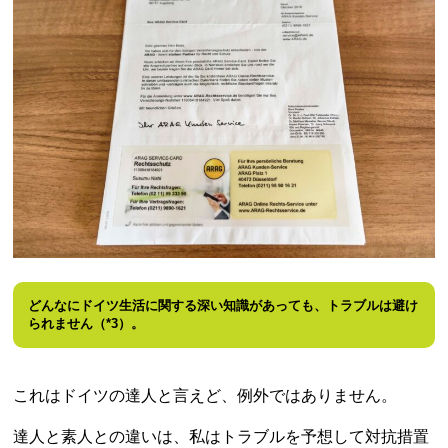
どんなにドイツ生活に関する深い知識があっても、トラブルは避け
られません（*3）。
これはドイツの達人と言えど、例外ではありません。
達人と素人との違いは、私はトラブルを予想して対抗措置