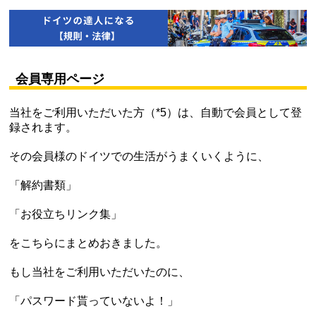
会員専用ページ
当社をご利用いただいた方（*5）は、自動で会員として登
録されます。
その会員様のドイツでの生活がうまくいくように、
「解約書類」
「お役立ちリンク集」
をこちらにまとめおきました。
もし当社をご利用いただいたのに、
「パスワード貰っていないよ！」