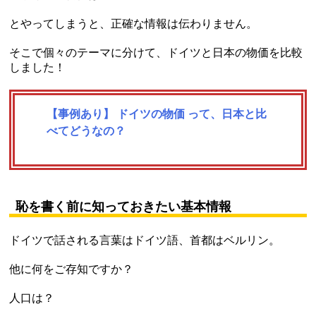
とやってしまうと、正確な情報は伝わりません。
そこで個々のテーマに分けて、ドイツと日本の物価を比較
しました！
【事例あり】 ドイツの物価 って、日本と比
べてどうなの？
恥を書く前に知っておきたい基本情報
ドイツで話される言葉はドイツ語、首都はベルリン。
他に何をご存知ですか？
人口は？