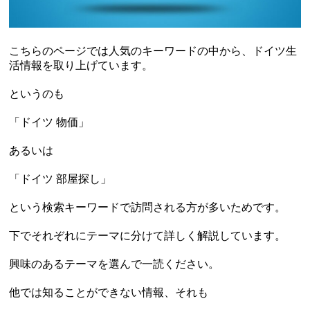
こちらのページでは人気のキーワードの中から、ドイツ生
活情報を取り上げています。
というのも
「ドイツ 物価」
あるいは
「ドイツ 部屋探し」
という検索キーワードで訪問される方が多いためです。
下でそれぞれにテーマに分けて詳しく解説しています。
興味のあるテーマを選んで一読ください。
他では知ることができない情報、それも