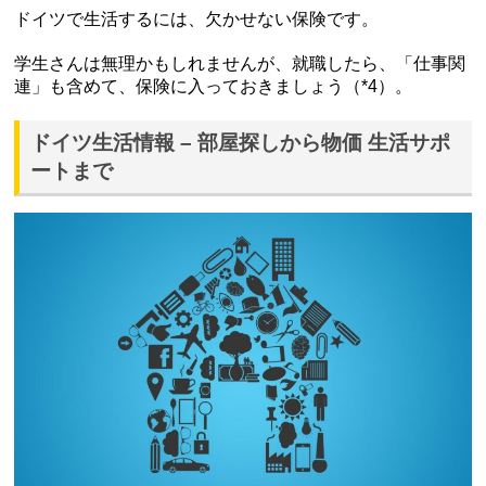
ドイツで生活するには、欠かせない保険です。
学生さんは無理かもしれませんが、就職したら、「仕事関
連」も含めて、保険に入っておきましょう（*4）。
ドイツ生活情報 – 部屋探しから物価 生活サポ
ートまで