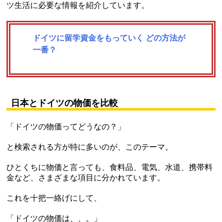
ツ生活に必要な情報を紹介しています。
ドイツに留学資金をもっていく どの方法が
一番？
日本とドイツの物価を比較
「ドイツの物価ってどうなの？」
と検索される方が特に多いのが、このテーマ。
ひとくちに物価と言っても、食料品、電気、水道、携帯料
金など、さまざまな項目に分かれています。
これを十把一絡げにして、
「ドイツの物価は、、。」