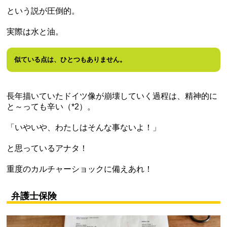
という説が圧倒的。
実際は水と油。
似ている点は、ひとつもありません。
長年描いていたドイツ像が崩壊していく過程は、精神的に
と～っても辛い（*2）。
「いやいや、わたしはそんな事ないよ！」
と思っているアナタ！
重度のカルチャーショックに備えあれ！
弁護士保険