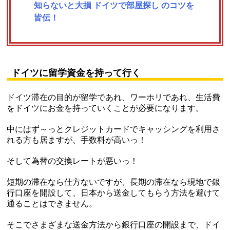
知らないと大損 ドイツで部屋探し のコツを
皆伝！
ドイツに留学資金を持って行く
ドイツ滞在の目的が留学であれ、ワーホリであれ、生活費
をドイツにお金を持っていくことが必要になります。
中にはず～っとクレジットカードでキャッシングを利用さ
れる方も居ますが、手数料が高いっ！
そして為替の交換レートが悪いっ！
短期の滞在なら仕方ないですが、長期の滞在なら現地で銀
行口座を開設して、日本から送金してもらう方法を避けて
通ることはできません。
そこでさまざまな送金方法から銀行口座の開設まで、ドイ