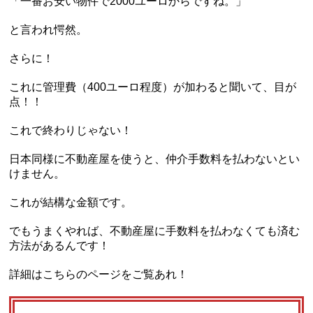
「一番お安い物件で2000ユーロからですね。」
と言われ愕然。
さらに！
これに管理費（400ユーロ程度）が加わると聞いて、目が
点！！
これで終わりじゃない！
日本同様に不動産屋を使うと、仲介手数料を払わないとい
けません。
これが結構な金額です。
でもうまくやれば、不動産屋に手数料を払わなくても済む
方法があるんです！
詳細はこちらのページをご覧あれ！