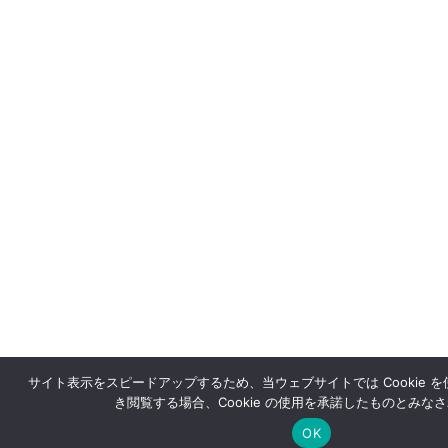
サイト表示をスピードアップするため、当ウェブサイトでは Cookie 
き閲覧する場合、Cookie の使用を承諾したものとみな
OK