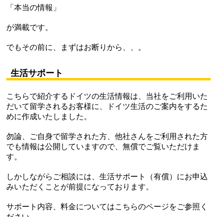
「本当の情報」
が満載です。
でもその前に、まずはお断りから、、。
生活サポート
こちらで紹介するドイツの生活情報は、当社をご利用いた
だいて留学されるお客様に、ドイツ生活のご案内をするた
めに作成いたしました。
勿論、ご自身で留学された方、他社さんをご利用された方
でも情報は公開していますので、無償でご覧いただけま
す。
しかしながらご相談には、生活サポート（有償）にお申込
みいただくことが前提になっております。
サポート内容、料金についてはこちらのページをご参照く
ださい。