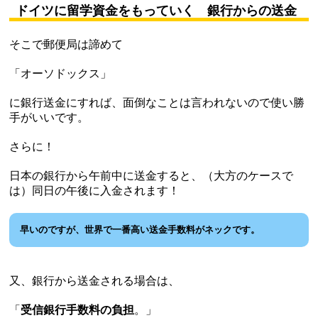
ドイツに留学資金をもっていく 銀行からの送金
そこで郵便局は諦めて
「オーソドックス」
に銀行送金にすれば、面倒なことは言われないので使い勝
手がいいです。
さらに！
日本の銀行から午前中に送金すると、（大方のケースで
は）同日の午後に入金されます！
早いのですが、世界で一番高い送金手数料がネックです。
又、銀行から送金される場合は、
「
受信銀行手数料の負担
。」