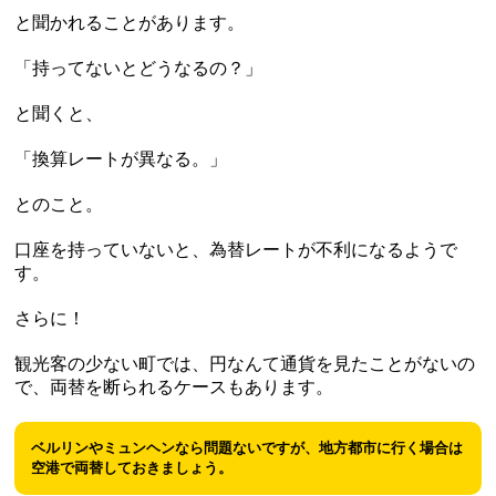
と聞かれることがあります。
「持ってないとどうなるの？」
と聞くと、
「換算レートが異なる。」
とのこと。
口座を持っていないと、為替レートが不利になるようで
す。
さらに！
観光客の少ない町では、円なんて通貨を見たことがないの
で、両替を断られるケースもあります。
ベルリンやミュンヘンなら問題ないですが、地方都市に行く場合は
空港で両替しておきましょう。