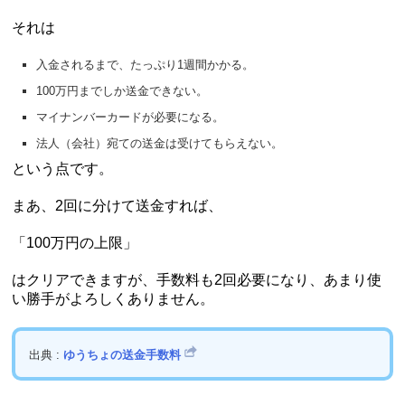
それは
入金されるまで、たっぷり1週間かかる。
100万円までしか送金できない。
マイナンバーカードが必要になる。
法人（会社）宛ての送金は受けてもらえない。
という点です。
まあ、2回に分けて送金すれば、
「100万円の上限」
はクリアできますが、手数料も2回必要になり、あまり使
い勝手がよろしくありません。
出典 :
ゆうちょの送金手数料