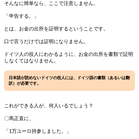
そんなに簡単なら、ここで注意しません。
「申告する。」
とは、お金の出所を証明するということです。
口で言うだけでは証明になりません。
ドイツ人の役人にわかるように、お金の出所を書類で証明
しなくてはなりません。
日本語が読めないドイツの役人には、ドイツ語の書類（あるいは翻
訳）が必要です。
これができる人が、何人いるでしょう？
〇馬正直に、
「1万ユーロ持参しました。」