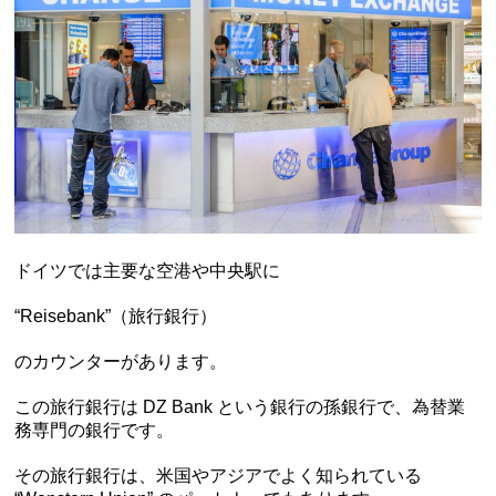
ドイツでは主要な空港や中央駅に
“Reisebank”（旅行銀行）
のカウンターがあります。
この旅行銀行は DZ Bank という銀行の孫銀行で、為替業
務専門の銀行です。
その旅行銀行は、米国やアジアでよく知られている