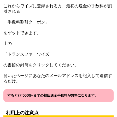
これからワイズに登録される方、最初の送金の手数料が割
引される
「手数料割引クーポン」
をゲットできます。
上の
「トランスファーワイズ」
の書留の封筒をクリックしてください。
開いたページにあなたのメールアドレスを記入して送信す
るだけ。
すると7万5000円までの初回送金手数料が無料になります。
利用上の注意点