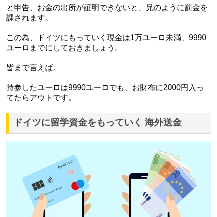
と申告、お金の出所が証明できないと、兄のように罰金を
課されます。
この為、ドイツにもっていく現金は1万ユーロ未満、9990
ユーロまでにしておきましょう。
皆まで言えば。
持参したユーロは9990ユーロでも、お財布に2000円入っ
てたらアウトです。
ドイツに留学資金をもっていく 海外送金