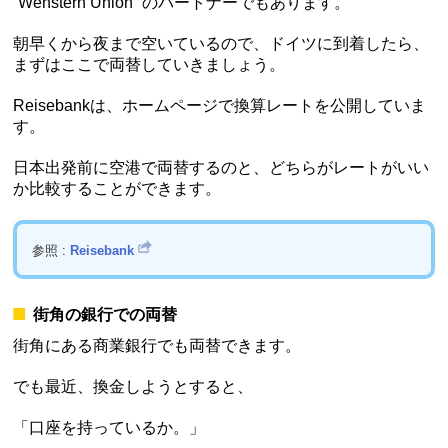
“Wenstern Union” のパートナーでもあります。
朝早くから夜まで空いているので、ドイツに到着したら、
まずはここで両替していきましょう。
Reisebankは、ホームページで換算レートを公開していま
す。
日本出発前に空港で両替するのと、どちらがレートがいい
か比較することができます。
参照 :
Reisebank
街角の銀行での両替
街角にある商業銀行でも両替できます。
でも最近、換金しようとすると、
「口座を持っているか。」