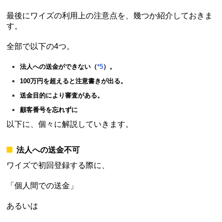
最後にワイズの利用上の注意点を、幾つか紹介しておきま
す。
全部で以下の4つ。
法人への送金ができない（
*5
）。
100万円を超えると注意書きが出る。
送金目的により審査がある。
顧客番号を忘れずに
以下に、個々に解説していきます。
法人への送金不可
ワイズで初回登録する際に、
「個人間での送金」
あるいは