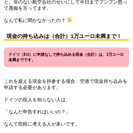
と、罪のない航空会社のせいにして今日までプンプン怒っ
て愚痴を言ってます。
なんで私に聞かなかったの？
現金の持ち込みは（合計）1万ユーロ未満まで！
ドイツ（EU）に申請なしで持ち込める現金（合計）は、1万ユーロ
未満までです。
これを超える現金を持参する場合、空港で現金持ち込みを
申請する必要があります。
ドイツの役人を知らない人は、
「なんだ申告すればいいの？」
なんて気軽に考える人が多いです。