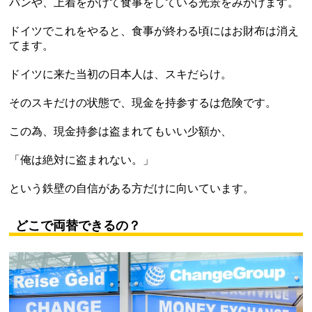
バンや、上着をかけて食事をしている光景をみかけます。
ドイツでこれをやると、食事が終わる頃にはお財布は消え
てます。
ドイツに来た当初の日本人は、スキだらけ。
そのスキだけの状態で、現金を持参するは危険です。
この為、現金持参は盗まれてもいい少額か、
「俺は絶対に盗まれない。」
という鉄壁の自信がある方だけに向いています。
どこで両替できるの？