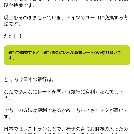
現金持参です。
現金をそのままもっていき、ドイツでユーロに交換する方
法です。
ただし！
銀行で両替すると、銀行送金に比べて為替レートがかなり悪いで
す。
とりわけ日本の銀行は。
なんであんなにレートが悪い（銀行に有利）なんでしょ
う。
でもこの方法は便利であるが故、もっともリスクが高いで
す。
日本ではレストランなどで、椅子の背にお財布の入ったカ