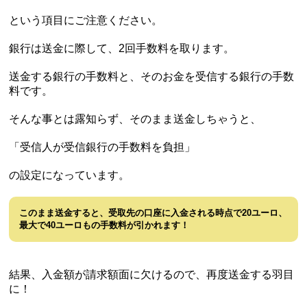
という項目にご注意ください。
銀行は送金に際して、2回手数料を取ります。
送金する銀行の手数料と、そのお金を受信する銀行の手数
料です。
そんな事とは露知らず、そのまま送金しちゃうと、
「受信人が受信銀行の手数料を負担」
の設定になっています。
このまま送金すると、受取先の口座に入金される時点で20ユーロ、
最大で40ユーロもの手数料が引かれます！
結果、入金額が請求額面に欠けるので、再度送金する羽目
に！