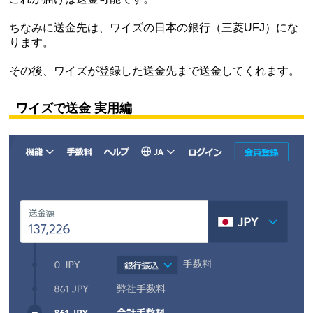
ちなみに送金先は、ワイズの日本の銀行（三菱UFJ）にな
ります。
その後、ワイズが登録した送金先まで送金してくれます。
ワイズで送金 実用編