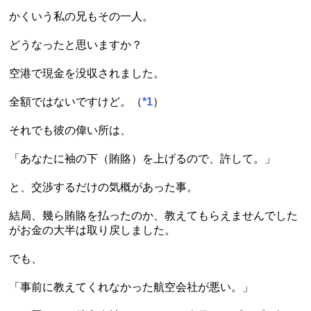
かくいう私の兄もその一人。
どうなったと思いますか？
空港で現金を没収されました。
全額ではないですけど。（
*1
）
それでも彼の偉い所は、
「あなたに袖の下（賄賂）を上げるので、許して。」
と、交渉するだけの気概があった事。
結局、幾ら賄賂を払ったのか、教えてもらえませんでした
がお金の大半は取り戻しました。
でも、
「事前に教えてくれなかった航空会社が悪い。」