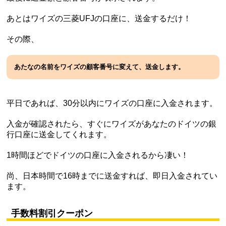
あとはワイズの三菱UFJの口座に、送金するだけ！
その際、
あたなの名前をワイズの顧客番号に変えて、送金します。
平日であれば、30分以内にワイズの口座に入金されます。
入金が確認されたら、すぐにワイズがあなたのドイツの銀
行口座に送金してくれます。
1時間ほどでドイツの口座に入金されるから凄い！
尚、日本時間で16時までに送金すれば、即日入金されてい
ます。
手数料割引クーポン