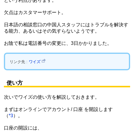
という利点があります。
欠点はカスタマーサポート。
日本語の相談窓口の中国人スタッフにはトラブルを解決す
る能力、あるいはその気すらないようです。
お陰で私は電話番号の変更に、3日かかりました。
リンク先 :
ワイズ
使い方
次いでワイズの使い方を解説しておきます。
まずはオンラインでアカウント/ 口座 を開設します
（
*3
）。
口座の開設には、