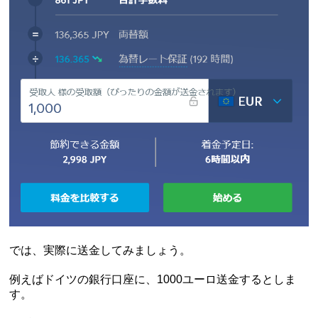
では、実際に送金してみましょう。
例えばドイツの銀行口座に、1000ユーロ送金するとしま
す。