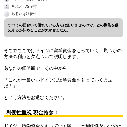
それとも安全性
あるいは利便性
すべての面おいて優れている方法はありませんので、どの機能を優
先するか決めることが欠かせません。
そこでここではドイツに留学資金をもっていく、幾つかの
方法の利点と欠点ついて説明します。
あなたの価値観で、その中から
「これが一番いいドイツに留学資金をもっていく方法
だ！」
という方法をお選びください。
利便性重視 現金持参！
ドイツに留学資金をもっていく際、一番利便性がいいのは