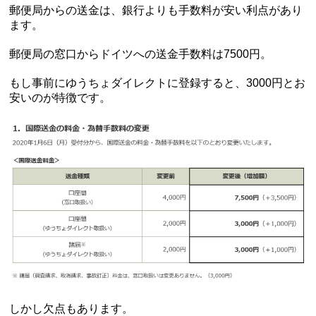
郵便局からの送金は、銀行よりも手数料が安い利点があり
ます。
郵便局の窓口からドイツへの送金手数料は7500円。
もし事前にゆうちょダイレクトに登録すると、3000円とお
安いのが特徴です。
しかし欠点もあります。