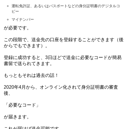
運転免許証、あるいはパスポートなどの身分証明書のデジタルコ
ピー
マイナンバー
が必要です。
この段階で、送金先の口座を登録することができます（後
からでもできます）。
登録に成功すると、3日ほどで送金に必要なコードが簡易
書留で送られてきます。
もっともそれは過去の話！
2020年4月から、オンライン化されて身分証明書の審査
後、
「必要なコード」
が届きます。
これが届けば送金可能です。