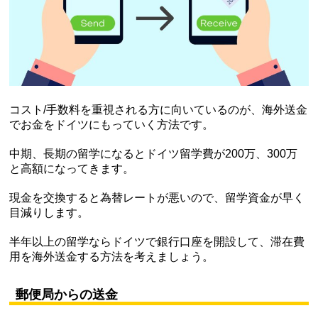
コスト/手数料を重視される方に向いているのが、海外送金
でお金をドイツにもっていく方法です。
中期、長期の留学になるとドイツ留学費が200万、300万
と高額になってきます。
現金を交換すると為替レートが悪いので、留学資金が早く
目減りします。
半年以上の留学ならドイツで銀行口座を開設して、滞在費
用を海外送金する方法を考えましょう。
郵便局からの送金