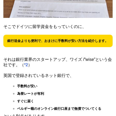
そこでドイツに留学資金をもっていくのに、
銀行送金よりも便利で、おまけに手数料が安い方法を紹介します。
それは銀行業界のスタートアップ、ワイズ /”wise”という会
社です。（
*2
）
英国で登録されているネット銀行で、
手数料が安い
為替レートが有利
すぐに届く
ベルギー籍のオンライン銀行口座まで無償でついてくる