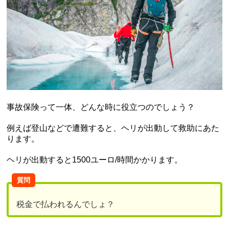
事故保険って一体、どんな時に役立つのでしょう？
例えば登山などで遭難すると、ヘリが出動して救助にあた
ります。
ヘリが出動すると1500ユーロ/時間かかります。
質問
税金で払われるんでしょ？