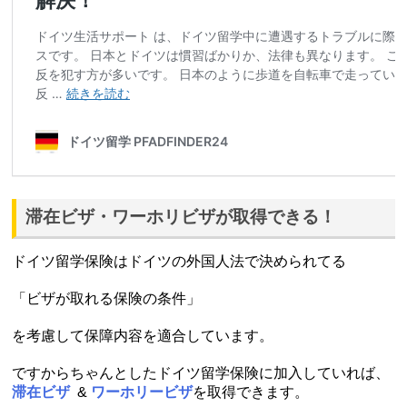
滞在ビザ・ワーホリビザが取得できる！
ドイツ留学保険はドイツの外国人法で決められてる
「ビザが取れる保険の条件」
を考慮して保障内容を適合しています。
ですからちゃんとしたドイツ留学保険に加入していれば、
滞在ビザ
&
ワーホリービザ
を取得できます。