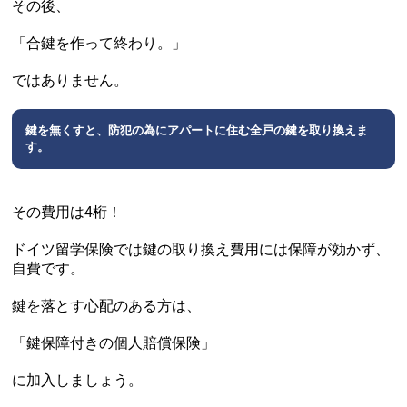
その後、
「合鍵を作って終わり。」
ではありません。
鍵を無くすと、防犯の為にアパートに住む全戸の鍵を取り換えま
す。
その費用は4桁！
ドイツ留学保険では鍵の取り換え費用には保障が効かず、
自費です。
鍵を落とす心配のある方は、
「鍵保障付きの個人賠償保険」
に加入しましょう。