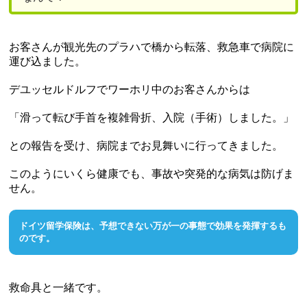
お客さんが観光先のプラハで橋から転落、救急車で病院に
運び込ました。
デユッセルドルフでワーホリ中のお客さんからは
「滑って転び手首を複雑骨折、入院（手術）しました。」
との報告を受け、病院までお見舞いに行ってきました。
このようにいくら健康でも、事故や突発的な病気は防げま
せん。
ドイツ留学保険は、予想できない万が一の事態で効果を発揮するも
のです。
救命具と一緒です。