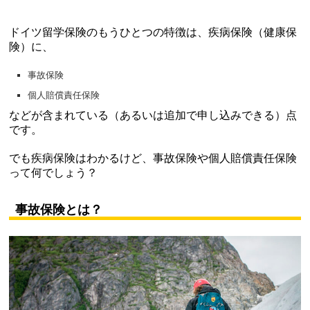
ドイツ留学保険のもうひとつの特徴は、疾病保険（健康保
険）に、
事故保険
個人賠償責任保険
などが含まれている（あるいは追加で申し込みできる）点
です。
でも疾病保険はわかるけど、事故保険や個人賠償責任保険
って何でしょう？
事故保険とは？