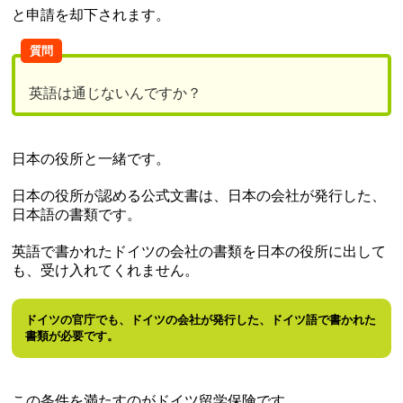
と申請を却下されます。
質問
英語は通じないんですか？
日本の役所と一緒です。
日本の役所が認める公式文書は、日本の会社が発行した、
日本語の書類です。
英語で書かれたドイツの会社の書類を日本の役所に出して
も、受け入れてくれません。
ドイツの官庁でも、ドイツの会社が発行した、ドイツ語で書かれた
書類が必要です。
この条件を満たすのがドイツ留学保険です。