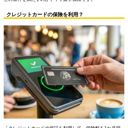
クレジットカードの保険を利用？