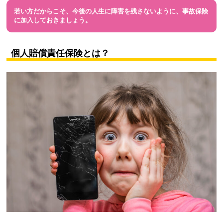
若い方だからこそ、今後の人生に障害を残さないように、事故保険
に加入しておきましょう。
個人賠償責任保険とは？