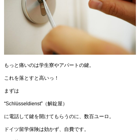
もっと痛いのは学生寮やアパートの鍵。
これを落とすと高いっ！
まずは
“Schlüsseldienst”（解錠屋）
に電話して鍵を開けてもらうのに、数百ユーロ。
ドイツ留学保険は効かず、自費です。