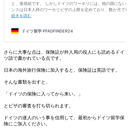
さらに大事な点は、保険証が外人局の役人にも読めるドイ
ツ語で書かれている点です。
日本の海外旅行保険に加入すると、保険証は英語です。
そんな書類を出すと、
「ドイツの保険に入ってから来い。」
とビザの審査を打ち切られます。
ドイツの達人のいう事を信用して、最初からドイツ留学保
険にご加入ください。