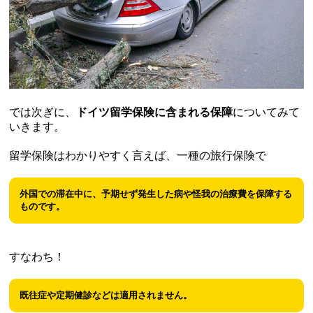
では次ぎに、
ドイツ留学保険に含まれる保障
についてみて
いきます。
留学保険はわかりやすく言えば、一種の旅行保険で
外国での滞在中に、予期せず発生した病や怪我の治療費を保障する
ものです。
すなわち！
既往症や定期健診などは適用されません。