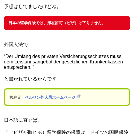
予想はしてましたけどね。
日本の留学保険では、滞在許可（ビザ）は下りません。
外国人法で、
“Der Umfang des privaten Versicherungsschutzes muss
dem Leistungsangebot der gesetzlichen Krankenkassen
entsprechen. ”
と書かれているからです。
抜粋元 :
ベルリン外人局ホームページ
日本語に直せば、
「（ビザが取れる）留学保険の保障は、ドイツの国民保険