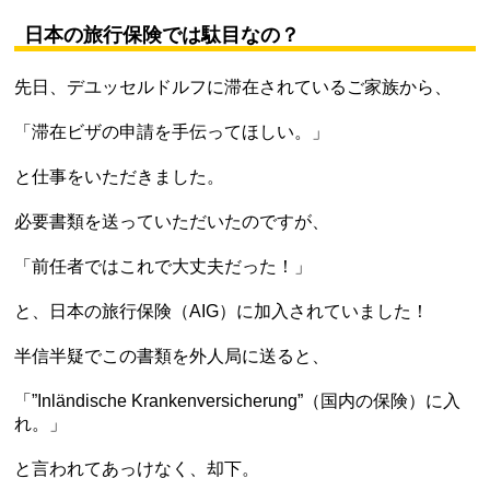
日本の旅行保険では駄目なの？
先日、デユッセルドルフに滞在されているご家族から、
「滞在ビザの申請を手伝ってほしい。」
と仕事をいただきました。
必要書類を送っていただいたのですが、
「前任者ではこれで大丈夫だった！」
と、日本の旅行保険（AIG）に加入されていました！
半信半疑でこの書類を外人局に送ると、
「”Inländische Krankenversicherung”（国内の保険）に入
れ。」
と言われてあっけなく、却下。