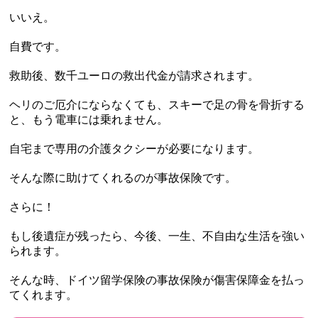
いいえ。
自費です。
救助後、数千ユーロの救出代金が請求されます。
ヘリのご厄介にならなくても、スキーで足の骨を骨折する
と、もう電車には乗れません。
自宅まで専用の介護タクシーが必要になります。
そんな際に助けてくれるのが事故保険です。
さらに！
もし後遺症が残ったら、今後、一生、不自由な生活を強い
られます。
そんな時、ドイツ留学保険の事故保険が傷害保障金を払っ
てくれます。