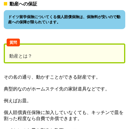
動産への保証
ドイツ留学保険についてくる個人賠償保険は、保険料が安いので動
産への保障が限られています。
質問
動産とは？
その名の通り、動かすことができる財産です。
典型的なのがホームステイ先の家財道具などです。
例えばお皿。
個人賠償責任保険に加入していなくても、キッチンで皿を
割った程度なら自費で弁償できます。