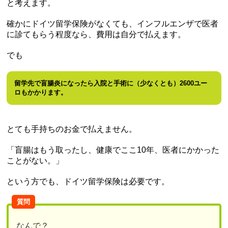
と考えます。
確かにドイツ留学保険がなくても、インフルエンザで医者
に診てもらう程度なら、費用は自分で払えます。
でも
留学先で盲腸炎になったら入院と手術に（少なくとも）2600ユー
ロもかかります。
とても手持ちのお金で払えません。
「盲腸はもう取ったし、健康でここ10年、医者にかかった
ことがない。」
という方でも、ドイツ留学保険は必要です。
質問
なんで？