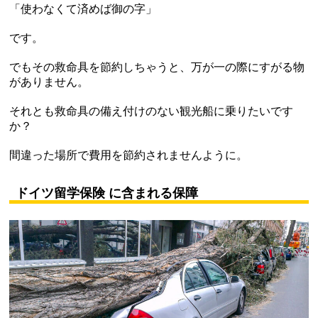
「使わなくて済めば御の字」
です。
でもその救命具を節約しちゃうと、万が一の際にすがる物
がありません。
それとも救命具の備え付けのない観光船に乗りたいです
か？
間違った場所で費用を節約されませんように。
ドイツ留学保険 に含まれる保障