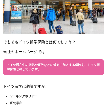
そもそもドイツ留学保険とは何でしょう？
当社のホームページでは
ドイツ滞在中の病気や事故などに備えて加入する保険を、ドイツ留
学保険と称しています。
ドイツ留学は勿論ですが、
ワーキングホリデー
研究滞在