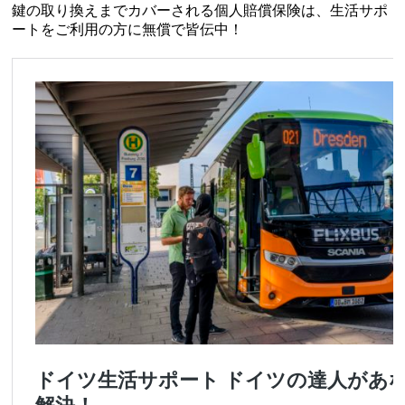
鍵の取り換えまでカバーされる個人賠償保険は、生活サポ
ートをご利用の方に無償で皆伝中！