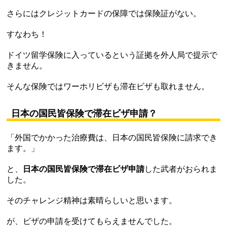
さらにはクレジットカードの保障では保険証がない。
すなわち！
ドイツ留学保険に入っているという証拠を外人局で提示で
きません。
そんな保険ではワーホリビザも滞在ビザも取れません。
日本の国民皆保険で滞在ビザ申請？
「外国でかかった治療費は、日本の国民皆保険に請求でき
ます。」
と、
日本の国民皆保険で滞在ビザ申請
した武者がおられま
した。
そのチャレンジ精神は素晴らしいと思います。
が、ビザの申請を受けてもらえませんでした。