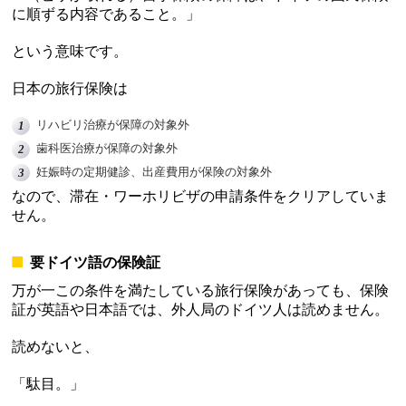
に順ずる内容であること。」
という意味です。
日本の旅行保険は
リハビリ治療が保障の対象外
歯科医治療が保障の対象外
妊娠時の定期健診、出産費用が保険の対象外
なので、滞在・ワーホリビザの申請条件をクリアしていま
せん。
要ドイツ語の保険証
万が一この条件を満たしている旅行保険があっても、保険
証が英語や日本語では、外人局のドイツ人は読めません。
読めないと、
「駄目。」