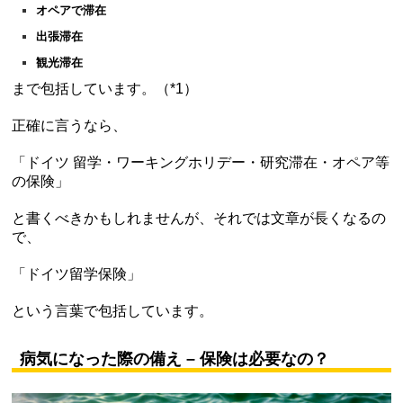
オペアで滞在
出張滞在
観光滞在
まで包括しています。（*1）
正確に言うなら、
「ドイツ 留学・ワーキングホリデー・研究滞在・オペア等
の保険」
と書くべきかもしれませんが、それでは文章が長くなるの
で、
「ドイツ留学保険」
という言葉で包括しています。
病気になった際の備え – 保険は必要なの？