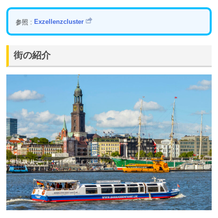
参照 :
Exzellenzcluster
街の紹介