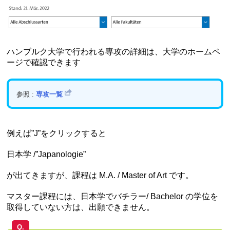
ハンブルク大学で行われる専攻の詳細は、大学のホームペ
ージで確認できます
参照 :
専攻一覧
例えば”J”をクリックすると
日本学 /”Japanologie”
が出てきますが、課程は M.A. / Master of Art です。
マスター課程には、日本学でバチラー/ Bachelor の学位を
取得していない方は、出願できません。
Q.