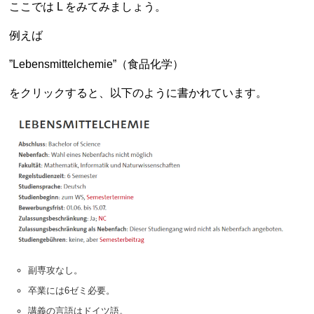
ここでは L をみてみましょう。
例えば
”Lebensmittelchemie”（食品化学）
をクリックすると、以下のように書かれています。
副専攻なし。
卒業には6ゼミ必要。
講義の言語はドイツ語。