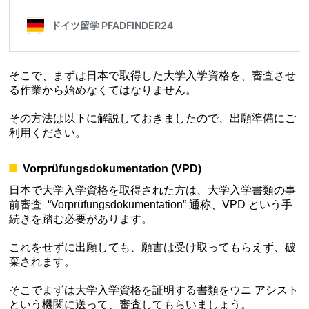
そこで、まずは日本で取得した大学入学資格を、審査させ
る作業から始めなくてはなりません。
その方法は以下に解説しておきましたので、出願準備にご
利用ください。
Vorprüfungsdokumentation (VPD)
日本で大学入学資格を取得された方は、大学入学書類の事
前審査 “Vorprüfungsdokumentation” 通称、VPD という手
続きを踏む必要があります。
これをせずに出願しても、願書は受け取ってもらえず、破
棄されます。
そこでまずは大学入学資格を証明する書類をウニ アシスト
という機関に送って、審査してもらいましょう。