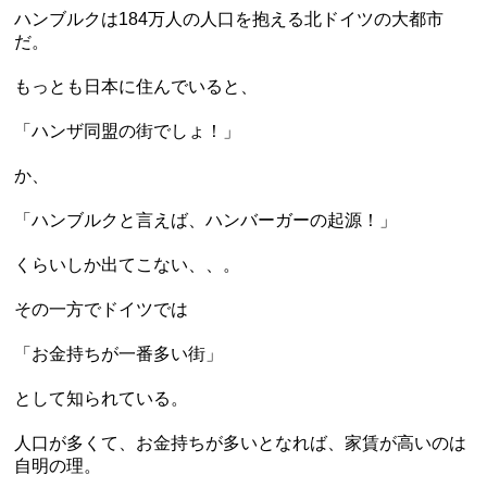
ハンブルクは184万人の人口を抱える北ドイツの大都市
だ。
もっとも日本に住んでいると、
「ハンザ同盟の街でしょ！」
か、
「ハンブルクと言えば、ハンバーガーの起源！」
くらいしか出てこない、、。
その一方でドイツでは
「お金持ちが一番多い街」
として知られている。
人口が多くて、お金持ちが多いとなれば、家賃が高いのは
自明の理。