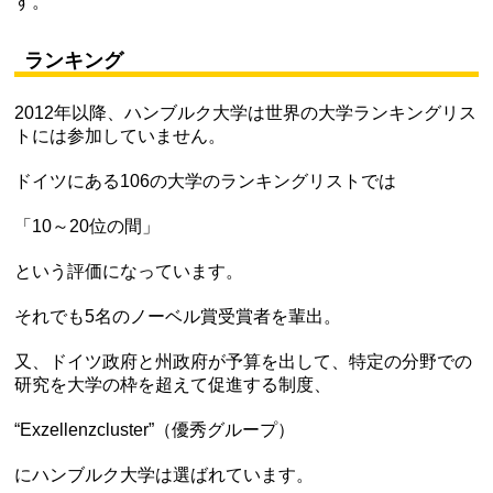
す。
ランキング
2012年以降、ハンブルク大学は世界の大学ランキングリス
トには参加していません。
ドイツにある106の大学のランキングリストでは
「10～20位の間」
という評価になっています。
それでも5名のノーベル賞受賞者を輩出。
又、ドイツ政府と州政府が予算を出して、特定の分野での
研究を大学の枠を超えて促進する制度、
“Exzellenzcluster”（優秀グループ）
にハンブルク大学は選ばれています。