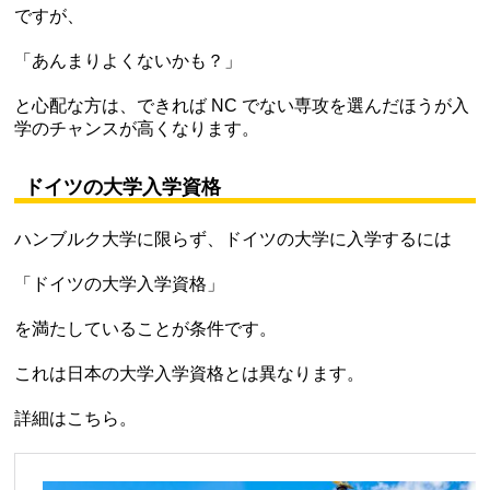
ですが、
「あんまりよくないかも？」
と心配な方は、できれば NC でない専攻を選んだほうが入
学のチャンスが高くなります。
ドイツの大学入学資格
ハンブルク大学に限らず、ドイツの大学に入学するには
「ドイツの大学入学資格」
を満たしていることが条件です。
これは日本の大学入学資格とは異なります。
詳細はこちら。