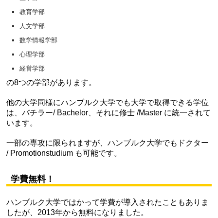
教育学部
人文学部
数学情報学部
心理学部
経営学部
の8つの学部があります。
他の大学同様にハンブルク大学でも大学で取得できる学位
は、バチラー/ Bachelor、それに修士 /Master に統一されて
います。
一部の専攻に限られますが、ハンブルク大学でもドクター
/ Promotionstudium も可能です。
学費無料！
ハンブルク大学ではかって学費が導入されたこともありま
したが、2013年から無料になりました。