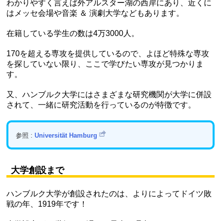
わかりやすく言えば外アルスター湖の西岸にあり、近くに
はメッセ会場や音楽 ＆ 演劇大学などもあります。
在籍している学生の数は4万3000人。
170を超える専攻を提供しているので、よほど特殊な専攻
を探していない限り、ここで学びたい専攻が見つかりま
す。
又、ハンブルク大学にはさまざまな研究機関が大学に併設
されて、一緒に研究活動を行っているのが特徴です。
参照 :
Universität Hamburg
大学創設まで
ハンブルク大学が創設されたのは、よりによってドイツ敗
戦の年、1919年です！