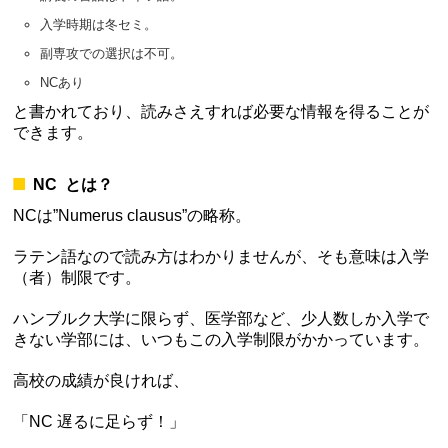
入学時期は冬セミ。
副専攻での選択は不可。
NCあり
と書かれており、読みさえすれば必要な情報を得ることが
できます。
NC とは？
NCは”Numerus clausus”の略称。
ラテン語なので読み方はわかりませんが、そも意味は入学
（者）制限です。
ハンブルク大学に限らず、医学部など、少人数しか入学で
きない学部には、いつもこの入学制限がかかっています。
高校の成績が良ければ、
「NC 遅るに足らず！」