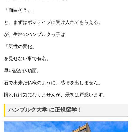
「面白そう。」
と、まずはポジテイブに受け入れてもらえる。
が、生粋のハンブルクっ子は
「気性の変化」
を見せない事で有名。
早い話が仏頂面。
石で出来た仏様のように、感情を出しません。
慣れれば気になりませんが、最初は戸惑います。
ハンブルク大学 に正規留学！