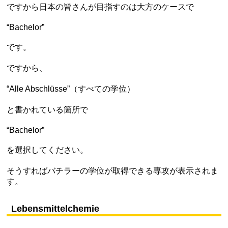
ですから日本の皆さんが目指すのは大方のケースで
“Bachelor”
です。
ですから、
“Alle Abschlüsse”（すべての学位）
と書かれている箇所で
“Bachelor”
を選択してください。
そうすればバチラーの学位が取得できる専攻が表示されま
す。
Lebensmittelchemie