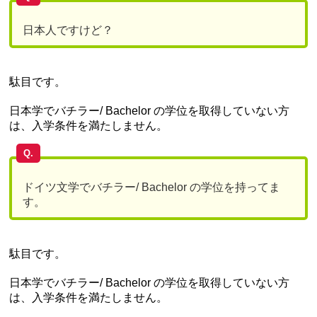
日本人ですけど？
駄目です。
日本学でバチラー/ Bachelor の学位を取得していない方
は、入学条件を満たしません。
Q.
ドイツ文学でバチラー/ Bachelor の学位を持ってま
す。
駄目です。
日本学でバチラー/ Bachelor の学位を取得していない方
は、入学条件を満たしません。