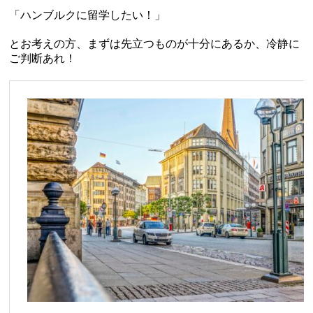
「ハンブルクに留学したい！」
とお考えの方、まずは先立つものが十分にあるか、冷静に
ご判断あれ！