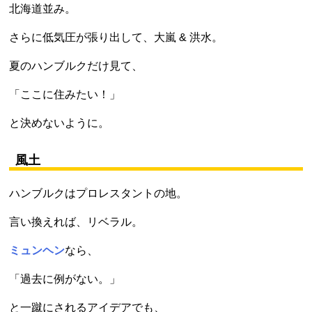
北海道並み。
さらに低気圧が張り出して、大嵐 & 洪水。
夏のハンブルクだけ見て、
「ここに住みたい！」
と決めないように。
風土
ハンブルクはプロレスタントの地。
言い換えれば、リベラル。
ミュンヘン
なら、
「過去に例がない。」
と一蹴にされるアイデアでも、