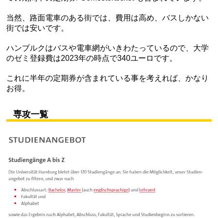
当然、路面電車のある街では、費用は高め、バスしかない
街では安いです。
ハンブルクはバスや電車網がいきわたっているので、大学
のゼミ登録費は2023年の時点で340ユーロです。
これに半年の定期券が含まれている事を考えれば、かなり
お得。
専攻一覧