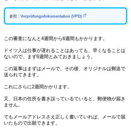
参照 :
Vorprüfungsdokumentation (VPD)
この審査になんと4週間から6週間もかかります。
ドイツ人は仕事が遅れることはあっても、早くなることは
ないので、まず6週間とみておきましょう。
この返事はまずはメールで、その後、オリジナルは郵送で
送られてきます。
これにさらに2週間かかります。
又、日本の住所を書き誤っているていると、郵便物が届き
ません。
でもメールアドレスさえ正しく書いていれば、メールで届
いたもので出願できます。