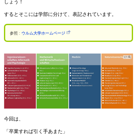
しょう！
するとそこには学部に分けて、表記されています。
参照 :
ウルム大学ホームページ
今回は、
「卒業すれば引く手あまた」