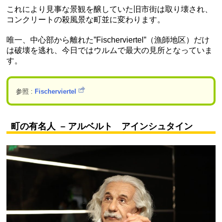
これにより見事な景観を醸していた旧市街は取り壊され、
コンクリートの殺風景な町並に変わります。
唯一、中心部から離れた”Fischerviertel”（漁師地区）だけ
は破壊を逃れ、今日ではウルムで最大の見所となっていま
す。
参照 :
Fischerviertel
町の有名人 – アルベルト アインシュタイン