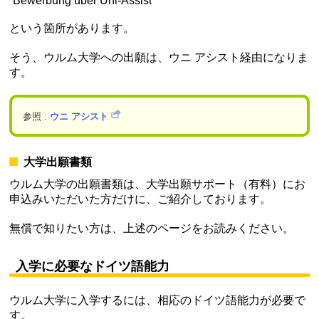
“Bewerbung über Uni-Assist”
という箇所があります。
そう、ウルム大学への出願は、ウニ アシスト経由になりま
す。
参照 :
ウニ アシスト
大学出願書類
ウルム大学の出願書類は、大学出願サポート（有料）にお
申込みいただいた方だけに、ご紹介しております。
無償で知りたい方は、上述のページをお読みください。
入学に必要なドイツ語能力
ウルム大学に入学するには、相応のドイツ語能力が必要で
す。