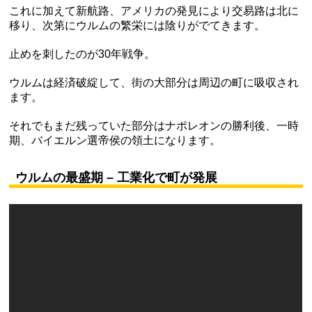
これに加えて新航路、アメリカの発見により交易路は北に
移り、次第にウルムの繁栄には陰りがでてきます。
止めを刺したのが30年戦争。
ウルムは経済破綻して、街の大部分は周辺の町に吸収され
ます。
それでもまだ残っていた部分はナポレオンの勝利後、一時
期、バイエルン選帝侯の領土になります。
ウルムの最盛期 – 工業化で町が発展