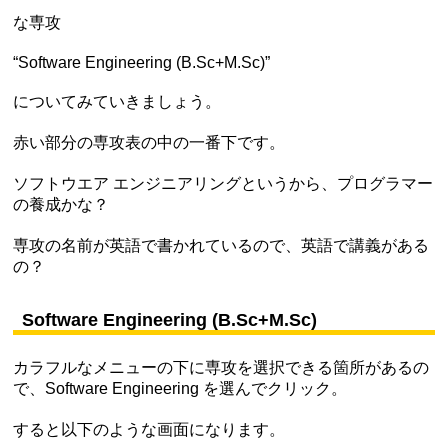
な専攻
“Software Engineering (B.Sc+M.Sc)”
についてみていきましょう。
赤い部分の専攻表の中の一番下です。
ソフトウエア エンジニアリングというから、プログラマー
の養成かな？
専攻の名前が英語で書かれているので、英語で講義がある
の？
Software Engineering (B.Sc+M.Sc)
カラフルなメニューの下に専攻を選択できる箇所があるの
で、Software Engineering を選んでクリック。
すると以下のような画面になります。