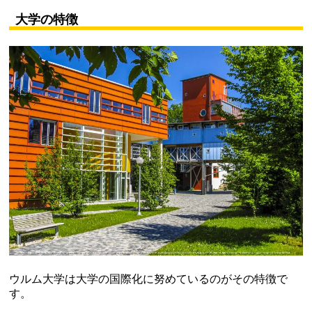
大学の特徴
ウルム大学は大学の国際化に努めているのがその特徴で
す。