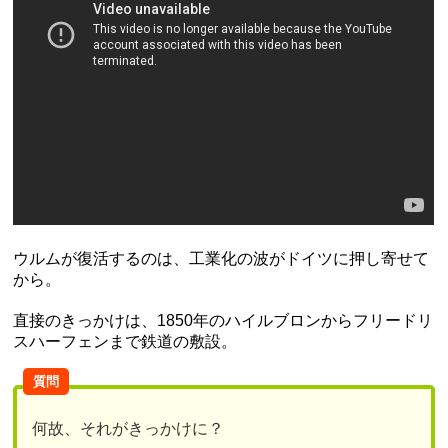
ウルムが復活するのは、工業化の波がドイツに押し寄せて
から。
直接のきっかけは、1850年のハイルブロンからフリードリ
スハーフェンまで鉄道の敷設。
質問
何故、それがきっかけに？