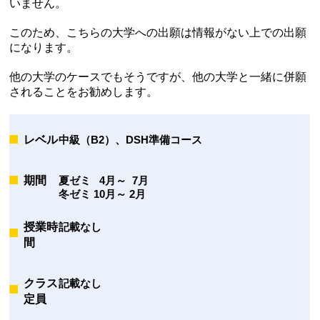
いません。
このため、こちらの大学への出願は情報がない上での出願
になります。
他の大学のケースでもそうですが、他の大学と一緒に併願
されることをお勧めします。
レベル
中級（B2）、DSH準備コース
期間
夏ゼミ 4月～ 7月
冬ゼミ 10月～ 2月
授業時
記載なし
間
クラス
記載なし
定員