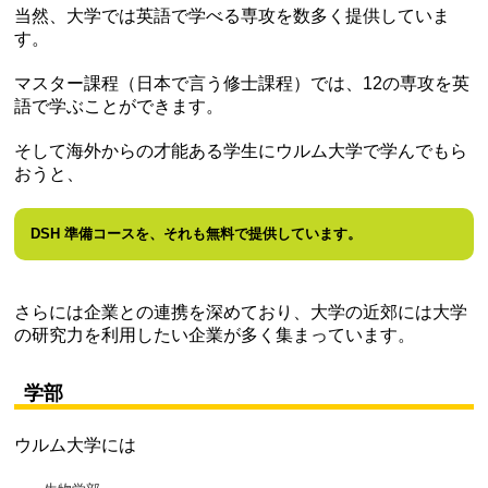
当然、大学では英語で学べる専攻を数多く提供していま
す。
マスター課程（日本で言う修士課程）では、12の専攻を英
語で学ぶことができます。
そして海外からの才能ある学生にウルム大学で学んでもら
おうと、
DSH 準備コースを、それも無料で提供しています。
さらには企業との連携を深めており、大学の近郊には大学
の研究力を利用したい企業が多く集まっています。
学部
ウルム大学には