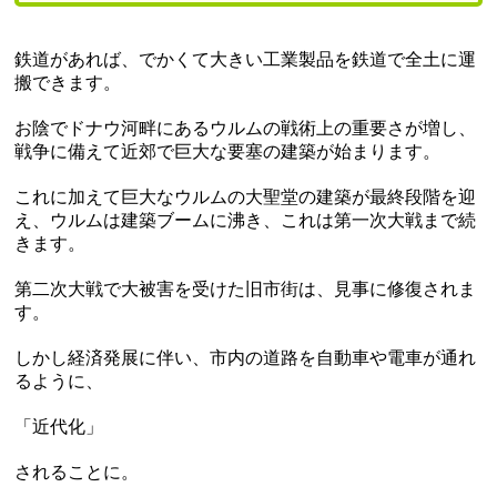
鉄道があれば、でかくて大きい工業製品を鉄道で全土に運
搬できます。
お陰でドナウ河畔にあるウルムの戦術上の重要さが増し、
戦争に備えて近郊で巨大な要塞の建築が始まります。
これに加えて巨大なウルムの大聖堂の建築が最終段階を迎
え、ウルムは建築ブームに沸き、これは第一次大戦まで続
きます。
第二次大戦で大被害を受けた旧市街は、見事に修復されま
す。
しかし経済発展に伴い、市内の道路を自動車や電車が通れ
るように、
「近代化」
されることに。