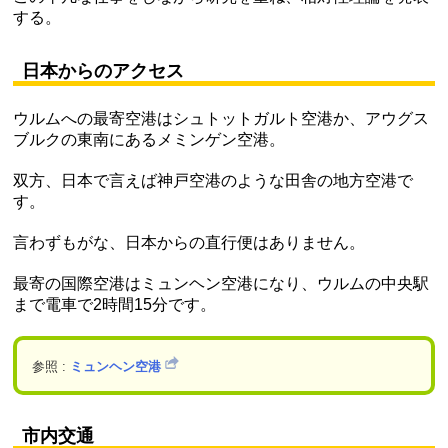
する。
日本からのアクセス
ウルムへの最寄空港はシュトットガルト空港か、アウグス
ブルクの東南にあるメミンゲン空港。
双方、日本で言えば神戸空港のような田舎の地方空港で
す。
言わずもがな、日本からの直行便はありません。
最寄の国際空港はミュンヘン空港になり、ウルムの中央駅
まで電車で2時間15分です。
参照 :
ミュンヘン空港
市内交通