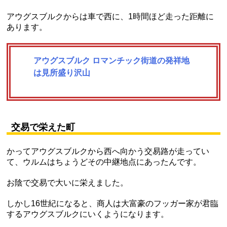
アウグスブルクからは車で西に、1時間ほど走った距離に
あります。
アウグスブルク ロマンチック街道の発祥地
は見所盛り沢山
交易で栄えた町
かってアウグスブルクから西へ向かう交易路が走ってい
て、ウルムはちょうどその中継地点にあったんです。
お陰で交易で大いに栄えました。
しかし16世紀になると、商人は大富豪のフッガー家が君臨
するアウグスブルクにいくようになります。