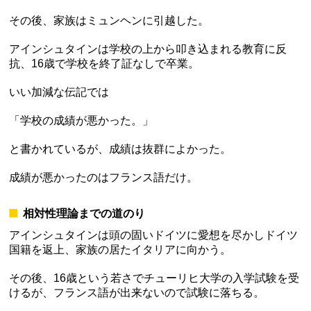
その後、家族はミュンヘンに引越した。
アインシュタインは学校の上から叩き込まれる教育に反
抗、16歳で学校を終了証なしで卒業。
いい加減な伝記では
「学校の成績が悪かった。」
と書かれているが、成績は抜群によかった。
成績が悪かったのはフランス語だけ。
相対性理論までの道のり
アインシュタインは頭の固いドイツに愛想を尽かしドイツ
国籍を返上、家族の居たイタリアに向かう。
その後、16歳という若さでチューリヒ大学の入学試験を受
けるが、フランス語が出来ないので試験に落ちる。