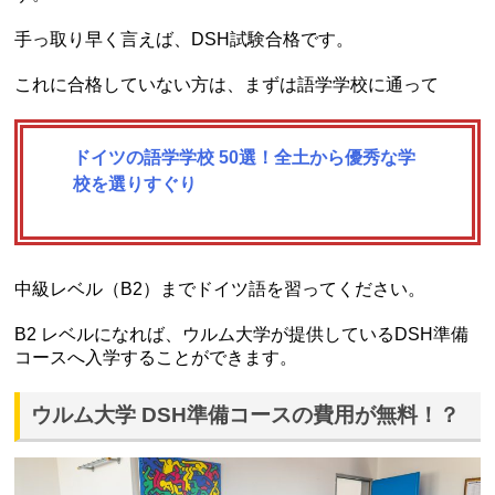
手っ取り早く言えば、DSH試験合格です。
これに合格していない方は、まずは語学学校に通って
ドイツの語学学校 50選！全土から優秀な学
校を選りすぐり
中級レベル（B2）までドイツ語を習ってください。
B2 レベルになれば、ウルム大学が提供しているDSH準備
コースへ入学することができます。
ウルム大学 DSH準備コースの費用が無料！？