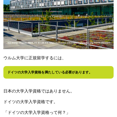
ウルム大学に正規留学するには、
ドイツの大学入学資格を満たしている必要があります。
日本の大学入学資格ではありません。
ドイツの大学入学資格です。
「ドイツの大学入学資格って何？」