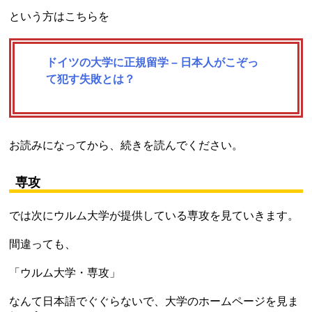
という方はこちらを
ドイツの大学に正規留学 – 日本人がこぞっ
て犯す失敗とは？
お読みになってから、続きを読んでください。
専攻
では次にウルム大学が提供している専攻を見ていきます。
間違っても、
「ウルム大学・専攻」
なんて日本語でぐぐらないで、大学のホームページを見ま