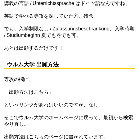
講義の言語 / Unterrichtssprache はドイツ語なんですね。
英語で学べる専攻を探していた方、残念。
でも、入学制限なし / Zulassungsbeschränkung、入学時期
/ Studiumbeginn 夏でも冬でも可。
あとは出願するだけです！
ウルム大学 出願方法
専攻の欄に、
「出願方法はこちら」
というリンクがあればいいのですが、なし。
そこでウルム大学のホームページに戻って、最初から検索
やり直し。
出願方法はこちらのページに書かれています。