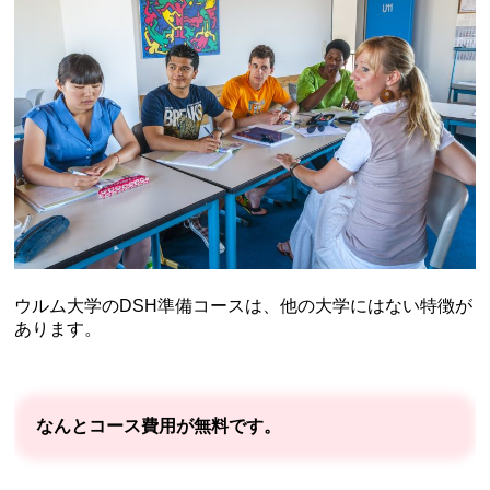
ウルム大学のDSH準備コースは、他の大学にはない特徴が
あります。
なんとコース費用が無料です。