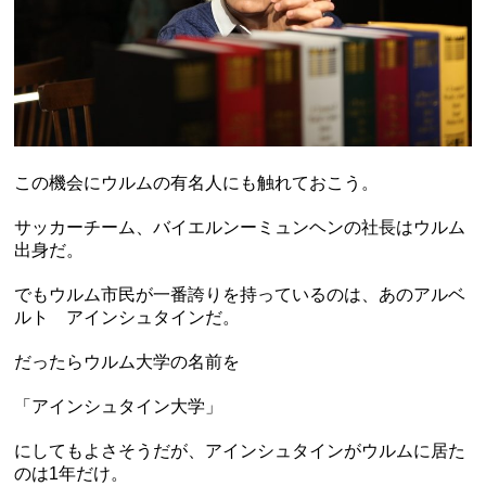
この機会にウルムの有名人にも触れておこう。
サッカーチーム、バイエルンーミュンヘンの社長はウルム
出身だ。
でもウルム市民が一番誇りを持っているのは、あのアルベ
ルト アインシュタインだ。
だったらウルム大学の名前を
「アインシュタイン大学」
にしてもよさそうだが、アインシュタインがウルムに居た
のは1年だけ。