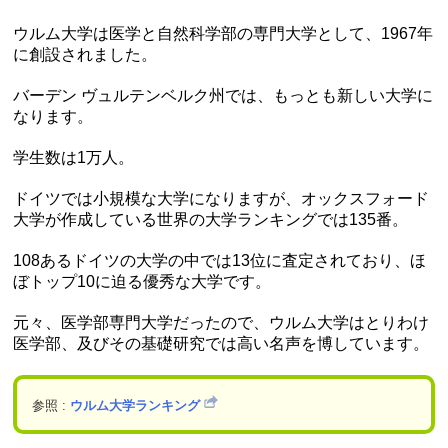
ウルム大学は医学と自然科学部の専門大学として、1967年
に創設されました。
バーデン ヴュルテンベルク州では、もっとも新しい大学に
なります。
学生数は1万人。
ドイツでは小規模な大学になりますが、オックスフォード
大学が作成している世界の大学ランキングでは135番。
108あるドイツの大学の中では13位に査定されており、ほ
ぼトップ10に迫る優秀な大学です。
元々、医学部専門大学だったので、ウルム大学はとりわけ
医学部、及びその基礎研究では高い名声を博しています。
参照 :
ウルム大学ランキング