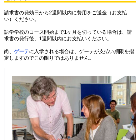
請求書の発効日から2週間以内に費用をご送金（お支払
い）ください。
語学学校のコース開始まで1ヶ月を切っている場合は、請
求書の発行後、1週間以内にお支払いください。
尚、
ゲーテ
に入学される場合は、ゲーテが支払い期限を指
定しますのでこの限りではありません。