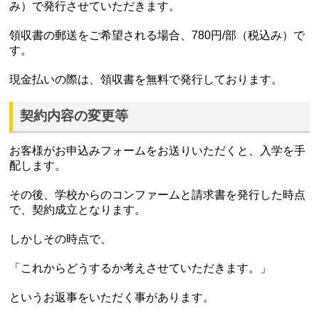
み）で発行させていただきます。
領収書の郵送をご希望される場合、780円/部（税込み）で
す。
現金払いの際は、領収書を無料で発行しております。
契約内容の変更等
お客様がお申込みフォームをお送りいただくと、入学を手
配します。
その後、学校からのコンファームと請求書を発行した時点
で、契約成立となります。
しかしその時点で、
「これからどうするか考えさせていただきます。」
というお返事をいただく事があります。