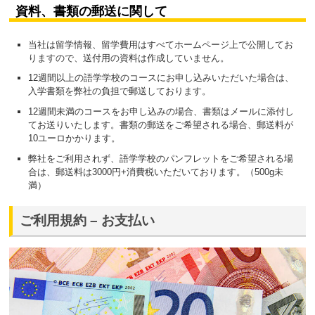
資料、書類の郵送に関して
当社は留学情報、留学費用はすべてホームページ上で公開してお
りますので、送付用の資料は作成していません。
12週間以上の語学学校のコースにお申し込みいただいた場合は、
入学書類を弊社の負担で郵送しております。
12週間未満のコースをお申し込みの場合、書類はメールに添付し
てお送りいたします。書類の郵送をご希望される場合、郵送料が
10ユーロかかります。
弊社をご利用されず、語学学校のパンフレットをご希望される場
合は、郵送料は3000円+消費税いただいております。（500g未
満）
ご利用規約 – お支払い