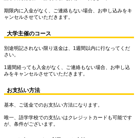
期限内に入金がなく、ご連絡もない場合、お申し込みをキ
ャンセルさせていただきます。
大学主催のコース
別途明記されない限り送金は、1週間以内に行なってくだ
さい。
1週間経っても入金がなく、ご連絡もない場合、お申し込
みをキャンセルさせていただきます。
お支払い方法
基本、ご送金でのお支払い方法になります。
唯一、語学学校での支払いはクレジットカードも可能です
が、条件がございます。