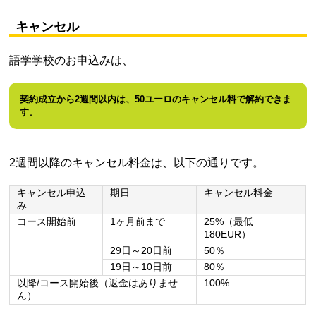
キャンセル
語学学校のお申込みは、
契約成立から2週間以内は、50ユーロのキャンセル料で解約できま
す。
2週間以降のキャンセル料金は、以下の通りです。
キャンセル申込
期日
キャンセル料金
み
コース開始前
1ヶ月前まで
25%（最低
180EUR）
29日～20日前
50％
19日～10日前
80％
以降/コース開始後（返金はありませ
100%
ん）