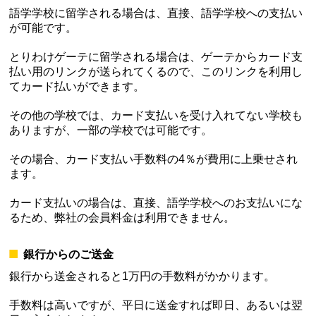
語学学校に留学される場合は、直接、語学学校への支払い
が可能です。
とりわけゲーテに留学される場合は、ゲーテからカード支
払い用のリンクが送られてくるので、このリンクを利用し
てカード払いができます。
その他の学校では、カード支払いを受け入れてない学校も
ありますが、一部の学校では可能です。
その場合、カード支払い手数料の4％が費用に上乗せされ
ます。
カード支払いの場合は、直接、語学学校へのお支払いにな
るため、弊社の会員料金は利用できません。
銀行からのご送金
銀行から送金されると1万円の手数料がかかります。
手数料は高いですが、平日に送金すれば即日、あるいは翌