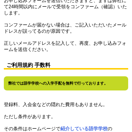
お申し込みフォームを送信いただきますと、まずは弊社に
て24時間以内にメールで受領をコンファーム（確認）いた
します。
コンファームが届かない場合は、ご記入いただいたメール
ドレスが誤ってるのが原因です。
正しいメールアドレスを記入して、再度、お申し込みフォ
ームを送信ください。
ご利用規約 手数料
弊社では語学学校への入学手配を無料で行っております。
登録料、入会金などの隠れた費用もありません。
ただし条件があります。
その条件はホームページで
紹介している語学学校
の