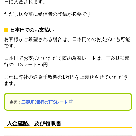
日に入金されます。
ただし送金前に受信者の登録が必要です。
日本円でのお支払い
お客様がご希望される場合は、日本円でのお支払いも可能
です。
日本円でお支払いいただく際の為替レートは、三菱UFJ銀
行のTTSレート+5円。
これに弊社の送金手数料の1万円を上乗せさせていただき
ます。
参照 :
三菱UFJ銀行のTTSレート
入金確認、及び領収書