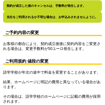
契約が成立した後のキャンセルは、手数料が発生します。
当社をご利用されるか不明な場合は、お申込みされませんように。
ご予約内容の変更
お客様の都合により、契約成立後後に契約内容をご変更さ
れる場合は、変更手数料が50ユーロ発生します。
ご利用規約 値段の変更
語学学校が年次の途中で料金を変更することがあります。
結果、ホームページに明記の費用と異なっている場合があ
ります。
その場合は、語学学校のホームページに記載の費用が採用
されます。