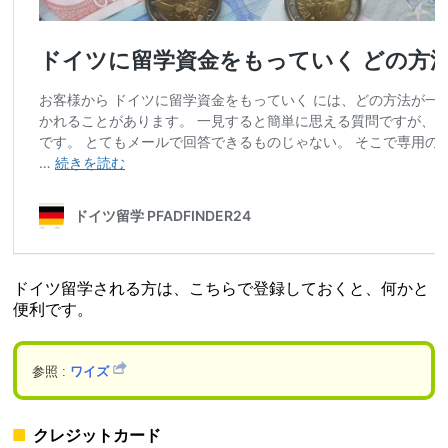
ドイツ留学される方は、こちらで登録しておくと、何かと
便利です。
参照 :
ワイズ
クレジットカード