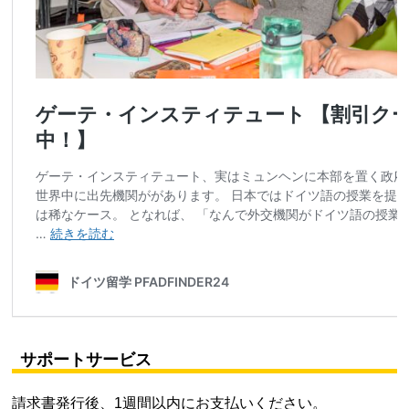
サポートサービス
請求書発行後、1週間以内にお支払いください。