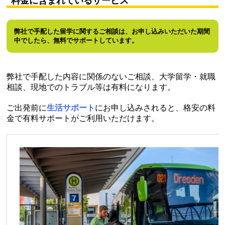
料金に含まれているサービス
弊社で手配した留学に関するご相談は、お申し込みいただいた期間
中でしたら、無料でサポートしています。
弊社で手配した内容に関係のないご相談、大学留学・就職
相談、現地でのトラブル等は有料になります。
ご出発前に
生活サポート
にお申し込みされると、格安の料
金で有料サポートがご利用いただけます。