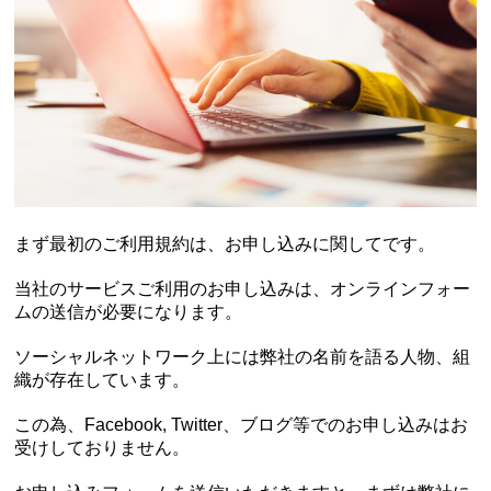
まず最初のご利用規約は、お申し込みに関してです。
当社のサービスご利用のお申し込みは、オンラインフォー
ムの送信が必要になります。
ソーシャルネットワーク上には弊社の名前を語る人物、組
織が存在しています。
この為、Facebook, Twitter、ブログ等でのお申し込みはお
受けしておりません。