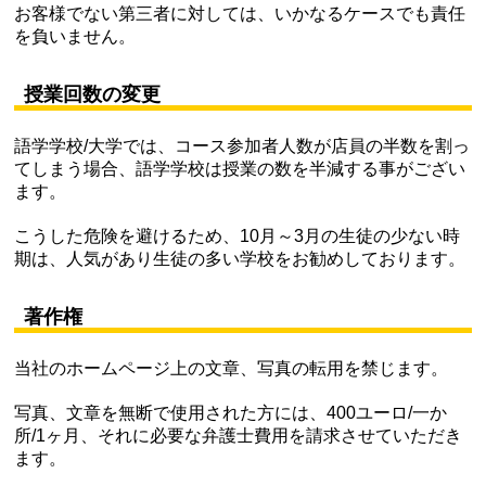
お客様でない第三者に対しては、いかなるケースでも責任
を負いません。
授業回数の変更
語学学校/大学では、コース参加者人数が店員の半数を割っ
てしまう場合、語学学校は授業の数を半減する事がござい
ます。
こうした危険を避けるため、10月～3月の生徒の少ない時
期は、人気があり生徒の多い学校をお勧めしております。
著作権
当社のホームページ上の文章、写真の転用を禁じます。
写真、文章を無断で使用された方には、400ユーロ/一か
所/1ヶ月、それに必要な弁護士費用を請求させていただき
ます。