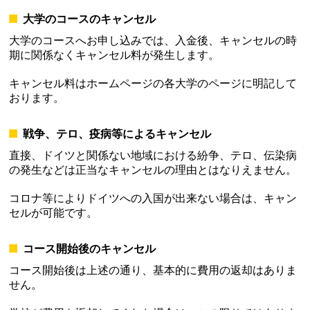
大学のコースのキャンセル
大学のコースへお申し込みでは、入金後、キャンセルの時
期に関係なくキャンセル料が発生します。
キャンセル料はホームページの各大学のページに明記して
おります。
戦争、テロ、疫病等によるキャンセル
直接、ドイツと関係ない地域における紛争、テロ、伝染病
の発生などは正当なキャンセルの理由とはなりえません。
コロナ等によりドイツへの入国が出来ない場合は、キャン
セルが可能です。
コース開始後のキャンセル
コース開始後は上述の通り、基本的に費用の返却はありま
せん。