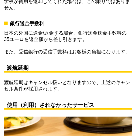
学校が費用を返却してくれた場合は、この限りではありま
せん。
銀行送金手数料
日本の外国に送金/返金する場合、銀行送金送金手数料の
35ユーロを返金額から差し引きます。
また、受信銀行の受信手数料はお客様の負担になります。
渡航延期
渡航延期はキャンセル扱いとなりますので、上述のキャン
セル条件が採用されます。
使用（利用）されなかったサービス