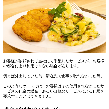
お客様が依頼されて当社にて手配したサービスが、お客様
の都合により利用できない場合があります。
例えば外出していた為、滞在先で食事を取れなかった等。
このようなケースでは、お客様はその使用されなかったサ
ービスの代金の返金、あるいは他のサービスによる代用を
要求することはできません。