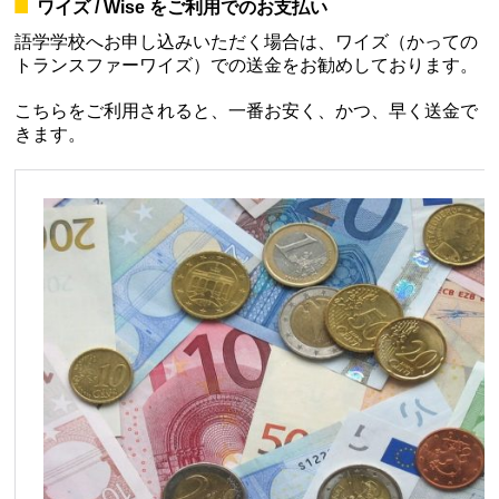
ワイズ / Wise をご利用でのお支払い
語学学校へお申し込みいただく場合は、ワイズ（かっての
トランスファーワイズ）での送金をお勧めしております。
こちらをご利用されると、一番お安く、かつ、早く送金で
きます。