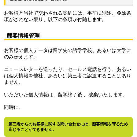
お客様と当社で交わされる契約には、事前に別途、免除条
項がされない限り、以下の条項が付随します。
顧客情報管理
お客様の個人データは留学先の語学学校、あるいは大学に
のみ伝えます。
ニュースレターを送ったり、セールス電話を行う、あるい
は個人情報を他社、あるいは第三者に譲渡することはあり
ません。
いただいた個人情報は、留学終了後 、破棄いたします。
同時に、
第三者からのお客様に関する問い合わせには、顧客情報を守るため
応じることができません。