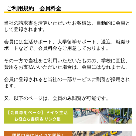
ご利用規約 会員料金
当社の請求書を清算いただいたお客様は、自動的に会員と
して登録されます。
会員には生活サポート、大学留学サポート、送迎、就職サ
ポートなどで、会員料金をご用意しております。
その一方で当社をご利用いただいたものの、学校に直接、
費用をお支払いいただいた場合は、会員にはなれません。
会員に登録されると当社の一部サービスに割引が採用され
ます。
又、以下のページは、会員のみ閲覧が可能です。