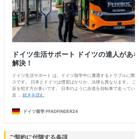
ご契約に付随する条項