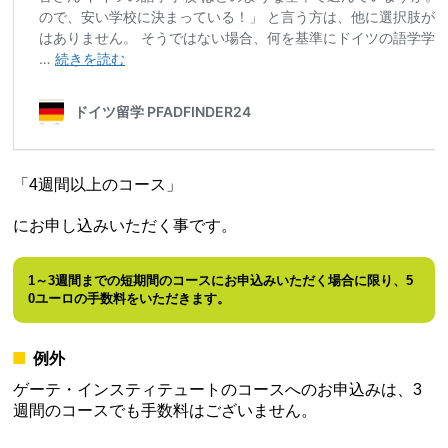
「4週間以上のコース」
にお申し込みいただく事です。
1～3週間までの短期間のコースにお申込みいただく場合に限り、5
0ユーロの手数料をいただきます。
例外
ゲーテ・インスティテュート
のコースへのお申込みは、3
週間のコースでも手数料はございません。