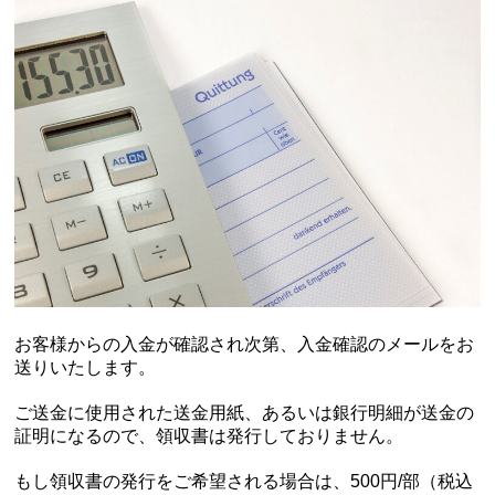
お客様からの入金が確認され次第、入金確認のメールをお
送りいたします。
ご送金に使用された送金用紙、あるいは銀行明細が送金の
証明になるので、領収書は発行しておりません。
もし領収書の発行をご希望される場合は、500円/部（税込