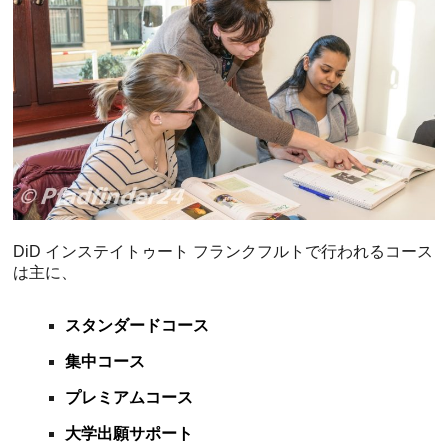
DiD インステイトゥート フランクフルトで行われるコース
は主に、
スタンダードコース
集中コース
プレミアムコース
大学出願サポート