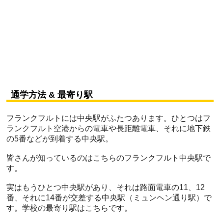
通学方法 & 最寄り駅
フランクフルトには中央駅がふたつあります。ひとつはフ
ランクフルト空港からの電車や長距離電車、それに地下鉄
の5番などが到着する中央駅。
皆さんが知っているのはこちらのフランクフルト中央駅で
す。
実はもうひとつ中央駅があり、それは路面電車の11、12
番、それに14番が交差する中央駅（ミュンヘン通り駅）で
す。学校の最寄り駅はこちらです。