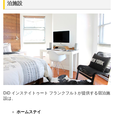
泊施設
DiD インステイトゥート フランクフルトが提供する宿泊施
設は、
ホームステイ