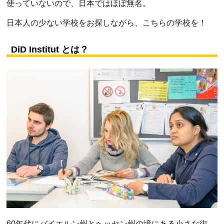
使っていないので、日本ではほぼ無名。
日本人の少ない学校をお探しながら、こちらの学校を！
DiD Institut とは？
60年代にバイエルン州とヘッセン州の境にある小さな街