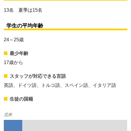
13名 夏季は15名
学生の平均年齢
24～25歳
最少年齢
17歳から
スタッフが対応できる言語
英語、ドイツ語、トルコ語、スペイン語、イタリア語
生徒の国籍
北米