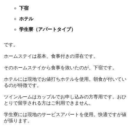
下宿
ホテル
学生寮（アパートタイプ）
です。
ホームステイは基本、食事付きの滞在です。
そのホームステイから食事を抜いたのが、下宿です。
ホテルには現地でお値打ちホテルを使用。朝食が付いてい
るのが特徴です。
ツインルームはカップルでお申し込みの方専用です。おひ
とりで留学される方はご利用できません。
学生寮には現地のサービスアパートを使用。快適ですが値
が張ります。