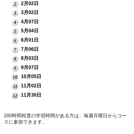
2月02日
3月02日
4月07日
5月04日
6月01日
7月06日
8月03日
9月07日
10月05日
11月02日
11月30日
200時間程度の学習時間がある方は、毎週月曜日からコー
スに参加できます。