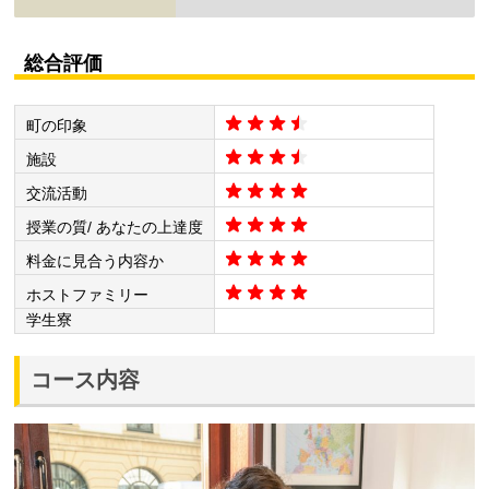
総合評価
町の印象
施設
交流活動
授業の質/ あなたの上達度
料金に見合う内容か
ホストファミリー
学生寮
コース内容