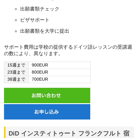
出願書類チェック
ビザサポート
出願書類を大学に提出
サポート費用は学校の提供するドイツ語レッスンの受講週
の数により、異なります。
15週まで
900EUR
23週まで
800EUR
38週まで
700EUR
DiD インスティトゥート フランクフルト 宿