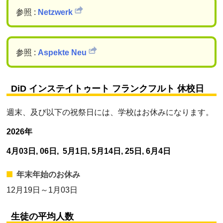
参照 :
Netzwerk
参照 :
Aspekte Neu
DiD インステイトゥート フランクフルト 休校日
週末、及び以下の祝祭日には、学校はお休みになります。
2026年
4月03日, 06日, 5月1日, 5月14日, 25日, 6月4日
年末年始のお休み
12月19日～1月03日
生徒の平均人数