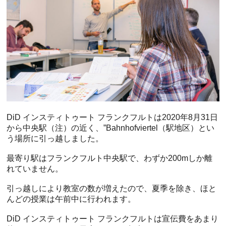
DiD インスティトゥート フランクフルトは2020年8月31日
から中央駅（注）の近く、”Bahnhofviertel（駅地区）とい
う場所に引っ越しました。
最寄り駅はフランクフルト中央駅で、わずか200mしか離
れていません。
引っ越しにより教室の数が増えたので、夏季を除き、ほと
んどの授業は午前中に行われます。
DiD インスティトゥート フランクフルトは宣伝費をあまり