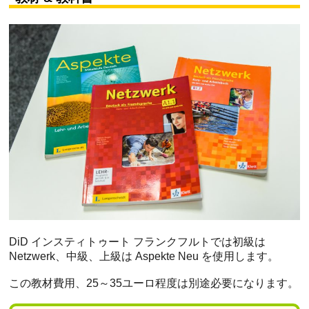
DiD インスティトゥート フランクフルトでは初級は
Netzwerk、中級、上級は Aspekte Neu を使用します。
この教材費用、25～35ユーロ程度は別途必要になります。