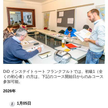
DiD インステイトゥート フランクフルトでは、初級1（全
くの初心者）の方は、下記のコース開始日からのみコース
参加可能。
2026年
1月05日