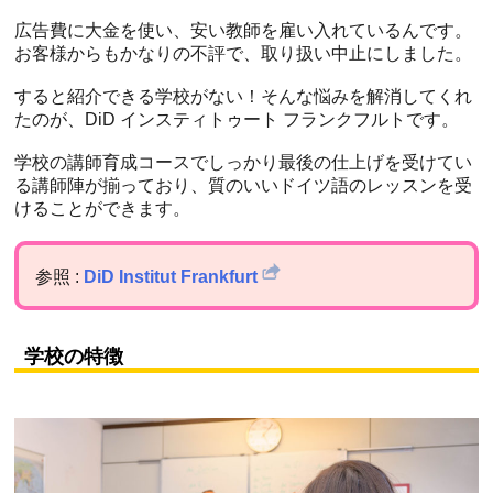
広告費に大金を使い、安い教師を雇い入れているんです。
お客様からもかなりの不評で、取り扱い中止にしました。
すると紹介できる学校がない！そんな悩みを解消してくれ
たのが、DiD インスティトゥート フランクフルトです。
学校の講師育成コースでしっかり最後の仕上げを受けてい
る講師陣が揃っており、質のいいドイツ語のレッスンを受
けることができます。
参照 :
DiD Institut Frankfurt
学校の特徴