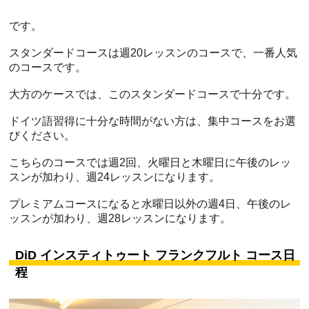
です。
スタンダードコースは週20レッスンのコースで、一番人気
のコースです。
大方のケースでは、このスタンダードコースで十分です。
ドイツ語習得に十分な時間がない方は、集中コースをお選
びください。
こちらのコースでは週2回、火曜日と木曜日に午後のレッ
スンが加わり、週24レッスンになります。
プレミアムコースになると水曜日以外の週4日、午後のレ
ッスンが加わり、週28レッスンになります。
DiD インスティトゥート フランクフルト コース日
程